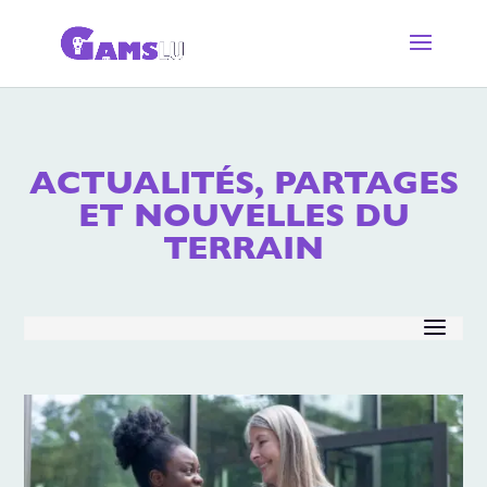
ACTUALITÉS, PARTAGES
ET NOUVELLES DU
TERRAIN