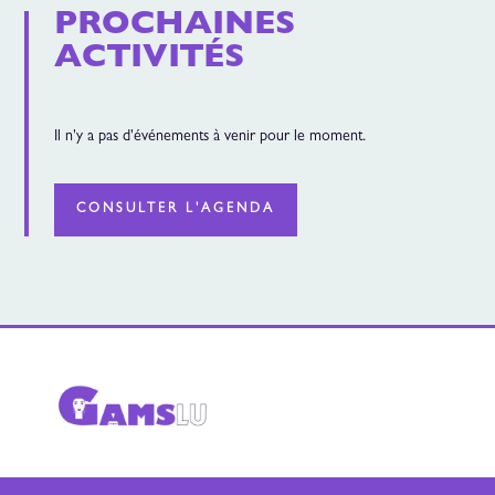
PROCHAINES
ACTIVITÉS
Il n'y a pas d'événements à venir pour le moment.
CONSULTER L'AGENDA