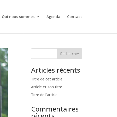
Qui nous sommes
Agenda
Contact
Rechercher
Articles récents
Titre de cet article
Article et son titre
Titre de l’article
Commentaires
récents