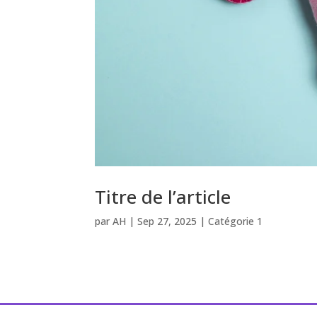
Titre de l’article
par
AH
|
Sep 27, 2025
|
Catégorie 1