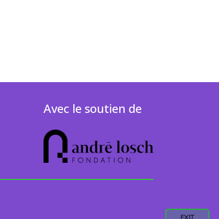
Avec le soutien de
EXIT