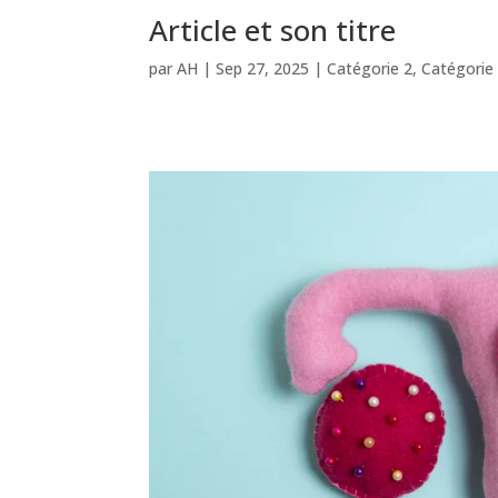
Article et son titre
par
AH
|
Sep 27, 2025
|
Catégorie 2
,
Catégorie