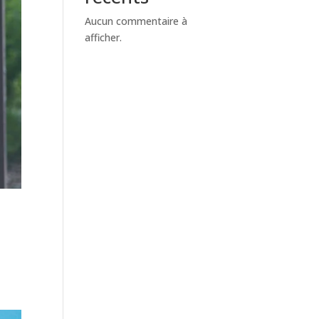
Aucun commentaire à
afficher.