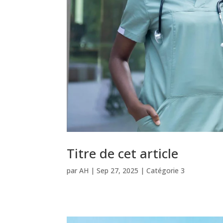
Titre de cet article
par
AH
|
Sep 27, 2025
|
Catégorie 3